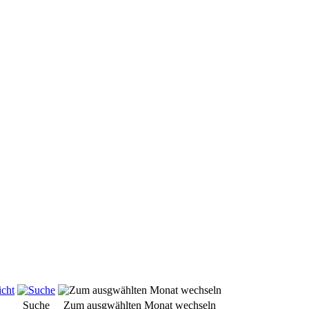
Suche
Zum ausgwählten Monat wechseln