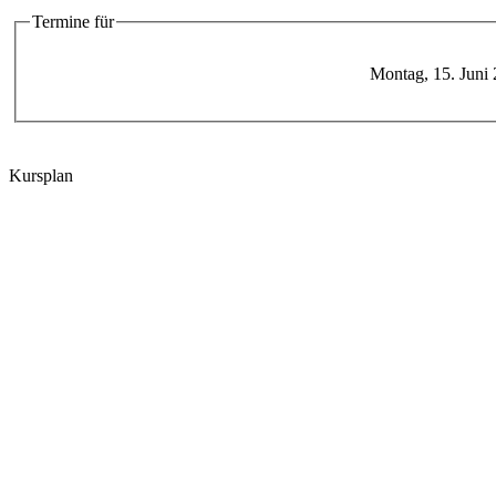
Termine für
Montag, 15. Juni
Kursplan