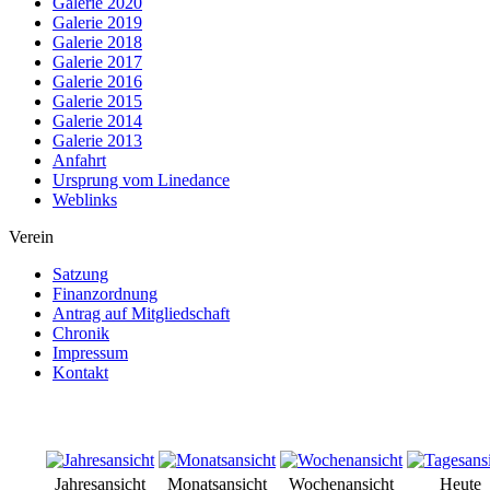
Galerie 2020
Galerie 2019
Galerie 2018
Galerie 2017
Galerie 2016
Galerie 2015
Galerie 2014
Galerie 2013
Anfahrt
Ursprung vom Linedance
Weblinks
Verein
Satzung
Finanzordnung
Antrag auf Mitgliedschaft
Chronik
Impressum
Kontakt
Jahresansicht
Monatsansicht
Wochenansicht
Heute