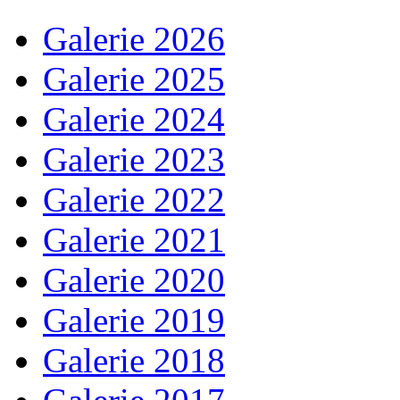
Galerie 2026
Galerie 2025
Galerie 2024
Galerie 2023
Galerie 2022
Galerie 2021
Galerie 2020
Galerie 2019
Galerie 2018