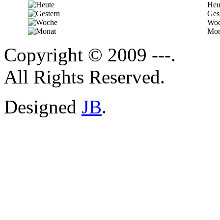
Heu
Ges
Woc
Mon
Copyright © 2009 ---.
All Rights Reserved.
Designed
JB
.