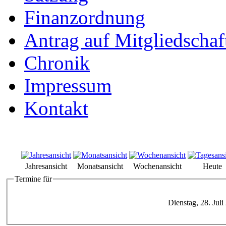
Finanzordnung
Antrag auf Mitgliedschaf
Chronik
Impressum
Kontakt
Jahresansicht
Monatsansicht
Wochenansicht
Heute
Termine für
Dienstag, 28. Juli