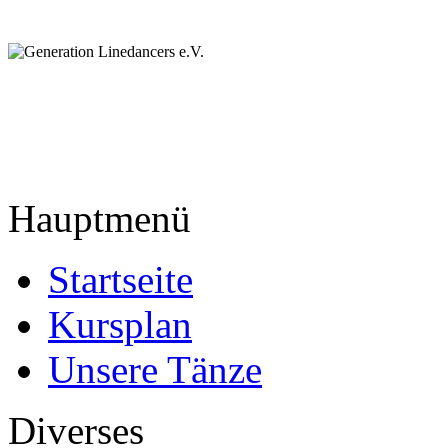
Hauptmenü
Startseite
Kursplan
Unsere Tänze
Diverses