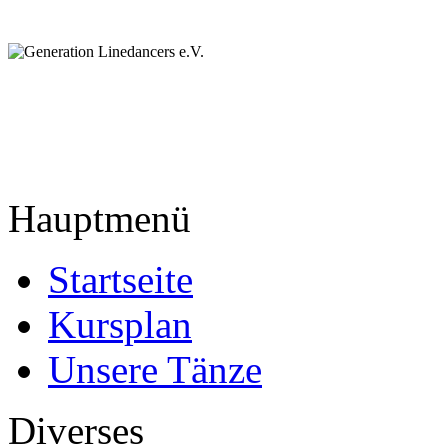
Hauptmenü
Startseite
Kursplan
Unsere Tänze
Diverses