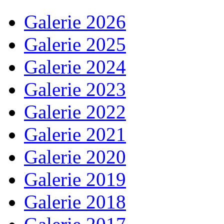
Galerie 2026
Galerie 2025
Galerie 2024
Galerie 2023
Galerie 2022
Galerie 2021
Galerie 2020
Galerie 2019
Galerie 2018