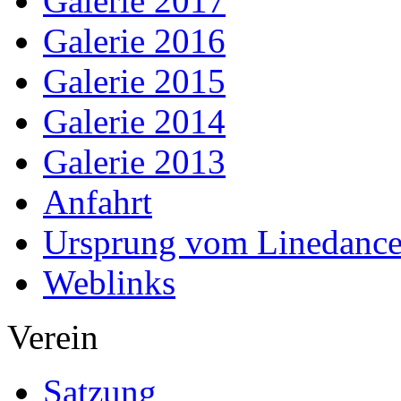
Galerie 2017
Galerie 2016
Galerie 2015
Galerie 2014
Galerie 2013
Anfahrt
Ursprung vom Linedanc
Weblinks
Verein
Satzung