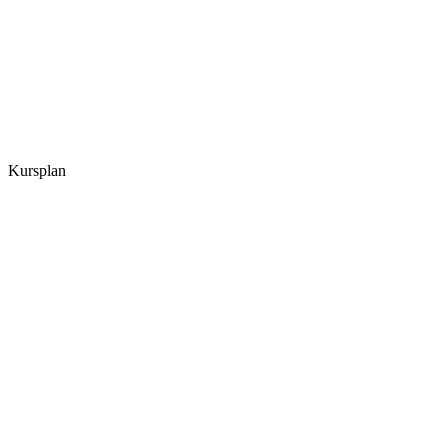
Kursplan