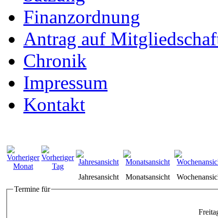
Finanzordnung
Antrag auf Mitgliedschaf
Chronik
Impressum
Kontakt
Jahresansicht
Monatsansicht
Wochenansic
Termine für
Freita