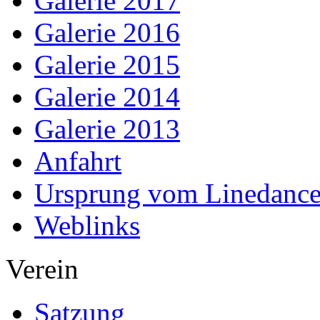
Galerie 2017
Galerie 2016
Galerie 2015
Galerie 2014
Galerie 2013
Anfahrt
Ursprung vom Linedanc
Weblinks
Verein
Satzung