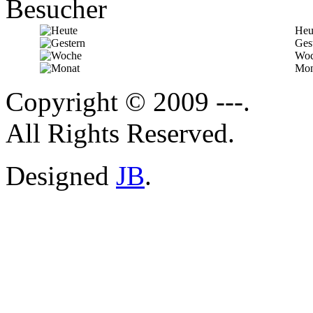
Besucher
Heu
Ges
Woc
Mon
Copyright © 2009 ---.
All Rights Reserved.
Designed
JB
.