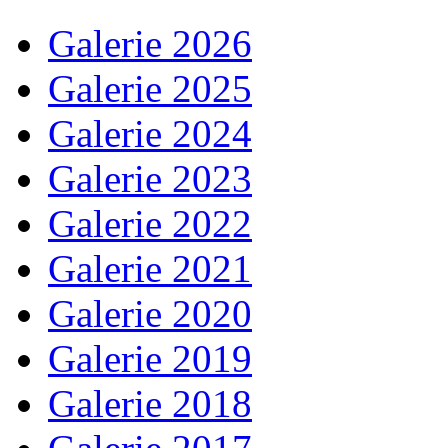
Galerie 2026
Galerie 2025
Galerie 2024
Galerie 2023
Galerie 2022
Galerie 2021
Galerie 2020
Galerie 2019
Galerie 2018