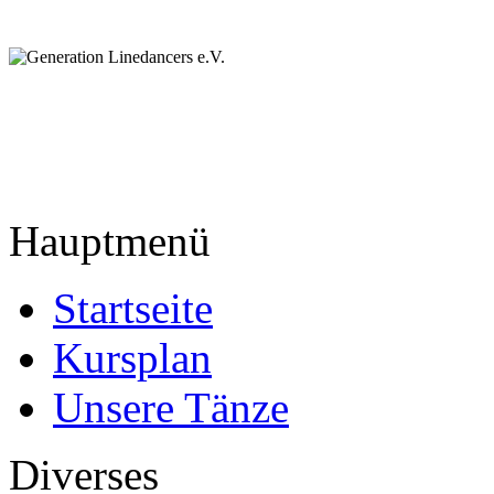
Hauptmenü
Startseite
Kursplan
Unsere Tänze
Diverses