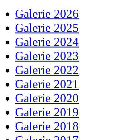
Galerie 2026
Galerie 2025
Galerie 2024
Galerie 2023
Galerie 2022
Galerie 2021
Galerie 2020
Galerie 2019
Galerie 2018