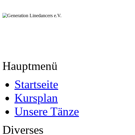
Hauptmenü
Startseite
Kursplan
Unsere Tänze
Diverses