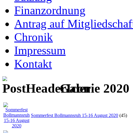
Finanzordnung
Antrag auf Mitgliedschaf
Chronik
Impressum
Kontakt
Galerie 2020
Sommerfest Bollmannsruh 15-16 August 2020
(45)