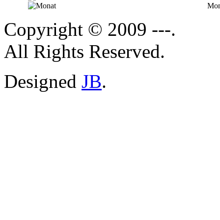
Mon
Copyright © 2009 ---.
All Rights Reserved.
Designed
JB
.