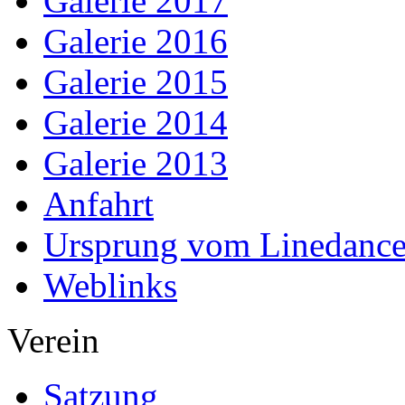
Galerie 2017
Galerie 2016
Galerie 2015
Galerie 2014
Galerie 2013
Anfahrt
Ursprung vom Linedanc
Weblinks
Verein
Satzung