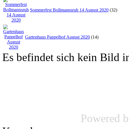
Sommerfest Bollmannsruh 14 August 2020
(32)
Gartenhaus Pappelhof August 2020
(14)
Es befindet sich kein Bild i
Powered 