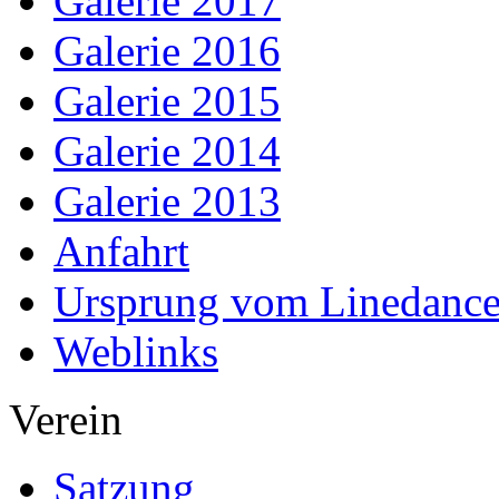
Galerie 2017
Galerie 2016
Galerie 2015
Galerie 2014
Galerie 2013
Anfahrt
Ursprung vom Linedanc
Weblinks
Verein
Satzung