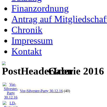
Finanzordnung
Antrag auf Mitgliedschaf
Chronik
Impressum
Kontakt
Galerie 2016
Vor-Silvester-Party 30.12.16
(40)