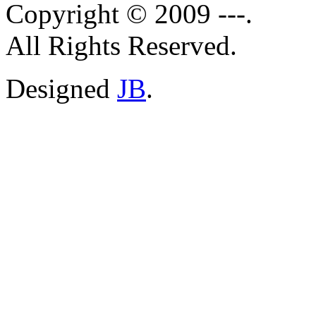
Copyright © 2009 ---.
All Rights Reserved.
Designed
JB
.