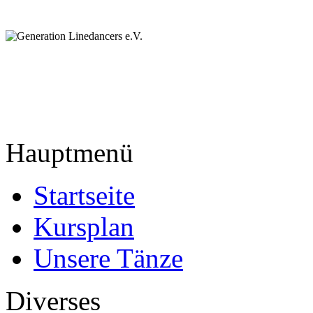
Hauptmenü
Startseite
Kursplan
Unsere Tänze
Diverses