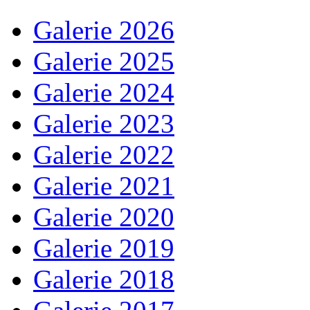
Galerie 2026
Galerie 2025
Galerie 2024
Galerie 2023
Galerie 2022
Galerie 2021
Galerie 2020
Galerie 2019
Galerie 2018