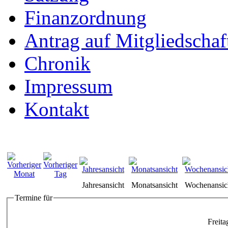
Finanzordnung
Antrag auf Mitgliedschaf
Chronik
Impressum
Kontakt
Jahresansicht
Monatsansicht
Wochenansic
Termine für
Freita