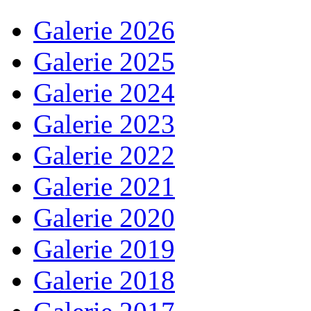
Galerie 2026
Galerie 2025
Galerie 2024
Galerie 2023
Galerie 2022
Galerie 2021
Galerie 2020
Galerie 2019
Galerie 2018