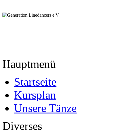
Hauptmenü
Startseite
Kursplan
Unsere Tänze
Diverses