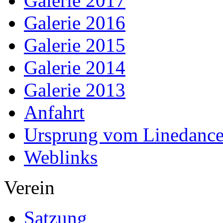
Galerie 2017
Galerie 2016
Galerie 2015
Galerie 2014
Galerie 2013
Anfahrt
Ursprung vom Linedanc
Weblinks
Verein
Satzung