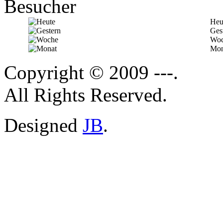
Besucher
Heu
Ges
Woc
Mon
Copyright © 2009 ---.
All Rights Reserved.
Designed
JB
.