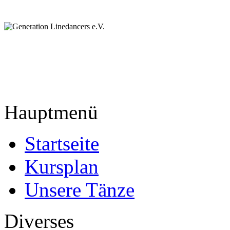
Hauptmenü
Startseite
Kursplan
Unsere Tänze
Diverses