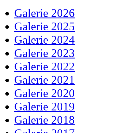
Galerie 2026
Galerie 2025
Galerie 2024
Galerie 2023
Galerie 2022
Galerie 2021
Galerie 2020
Galerie 2019
Galerie 2018