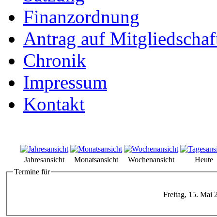
Finanzordnung
Antrag auf Mitgliedschaf
Chronik
Impressum
Kontakt
Jahresansicht
Monatsansicht
Wochenansicht
Heute
Termine für
Freitag, 15. Mai 