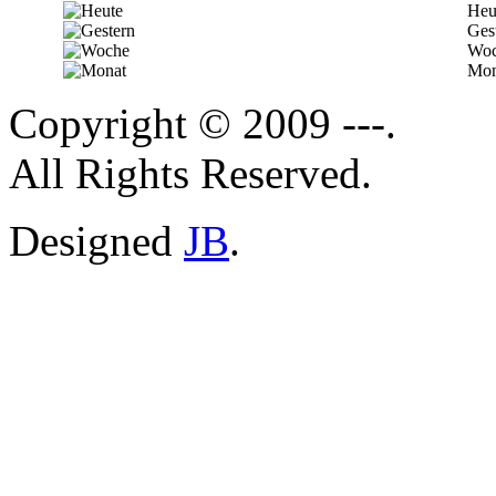
Heu
Ges
Woc
Mon
Copyright © 2009 ---.
All Rights Reserved.
Designed
JB
.