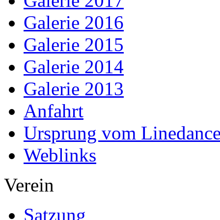
Galerie 2017
Galerie 2016
Galerie 2015
Galerie 2014
Galerie 2013
Anfahrt
Ursprung vom Linedanc
Weblinks
Verein
Satzung