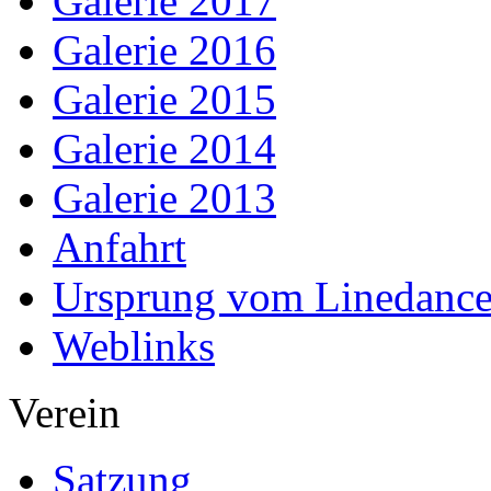
Galerie 2017
Galerie 2016
Galerie 2015
Galerie 2014
Galerie 2013
Anfahrt
Ursprung vom Linedanc
Weblinks
Verein
Satzung