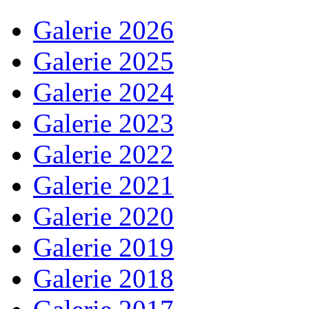
Galerie 2026
Galerie 2025
Galerie 2024
Galerie 2023
Galerie 2022
Galerie 2021
Galerie 2020
Galerie 2019
Galerie 2018