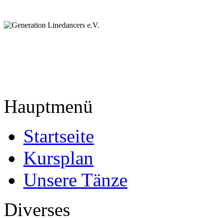
Hauptmenü
Startseite
Kursplan
Unsere Tänze
Diverses