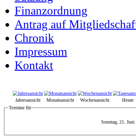
Finanzordnung
Antrag auf Mitgliedschaf
Chronik
Impressum
Kontakt
Jahresansicht
Monatsansicht
Wochenansicht
Heute
Termine für
Sonntag, 21. Juni