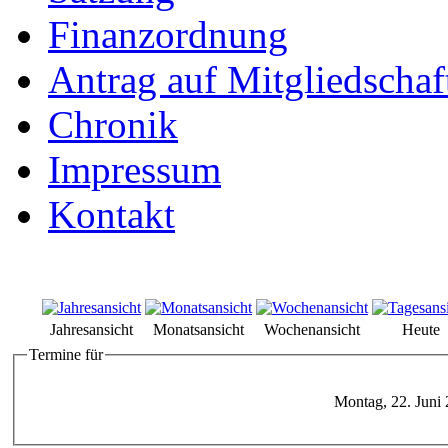
Finanzordnung
Antrag auf Mitgliedschaf
Chronik
Impressum
Kontakt
Jahresansicht
Monatsansicht
Wochenansicht
Heute
Termine für
Montag, 22. Juni