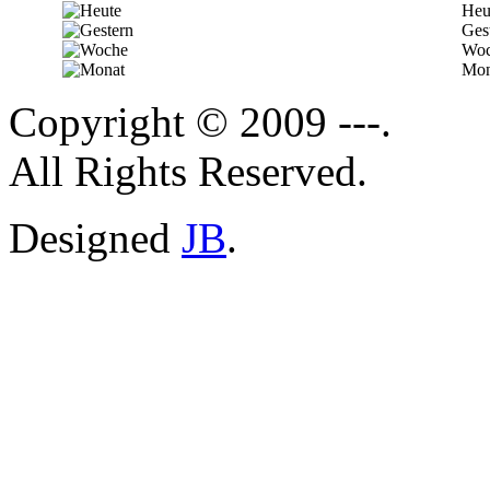
Heu
Ges
Woc
Mon
Copyright © 2009 ---.
All Rights Reserved.
Designed
JB
.