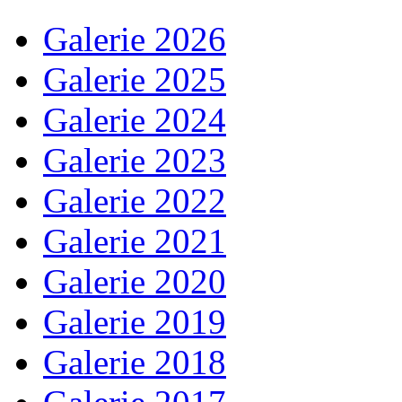
Galerie 2026
Galerie 2025
Galerie 2024
Galerie 2023
Galerie 2022
Galerie 2021
Galerie 2020
Galerie 2019
Galerie 2018