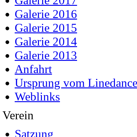
Galerie 2017
Galerie 2016
Galerie 2015
Galerie 2014
Galerie 2013
Anfahrt
Ursprung vom Linedanc
Weblinks
Verein
Satzung