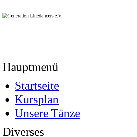
Hauptmenü
Startseite
Kursplan
Unsere Tänze
Diverses