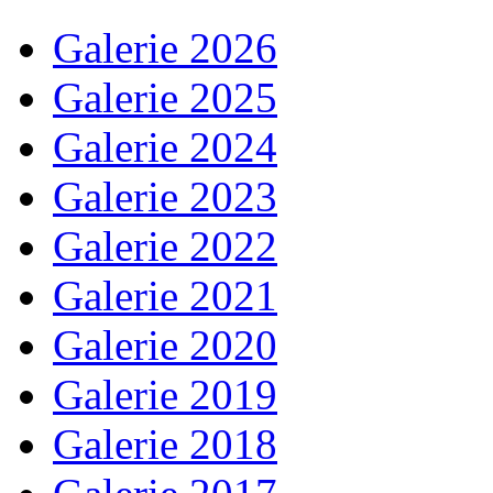
Galerie 2026
Galerie 2025
Galerie 2024
Galerie 2023
Galerie 2022
Galerie 2021
Galerie 2020
Galerie 2019
Galerie 2018