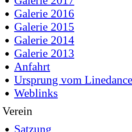
Galerie 2017
Galerie 2016
Galerie 2015
Galerie 2014
Galerie 2013
Anfahrt
Ursprung vom Linedanc
Weblinks
Verein
Satzung