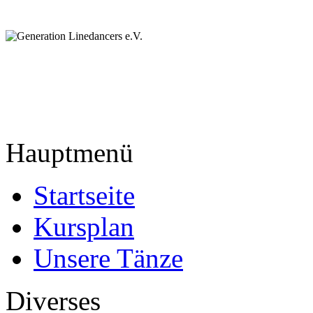
Hauptmenü
Startseite
Kursplan
Unsere Tänze
Diverses