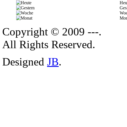
Heu
Ges
Woc
Mon
Copyright © 2009 ---.
All Rights Reserved.
Designed
JB
.