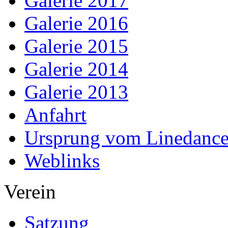
Galerie 2017
Galerie 2016
Galerie 2015
Galerie 2014
Galerie 2013
Anfahrt
Ursprung vom Linedanc
Weblinks
Verein
Satzung