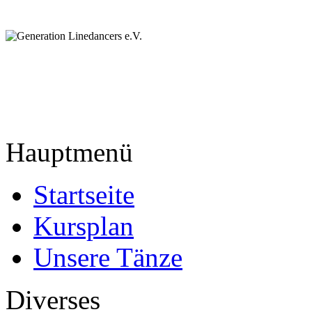
Hauptmenü
Startseite
Kursplan
Unsere Tänze
Diverses