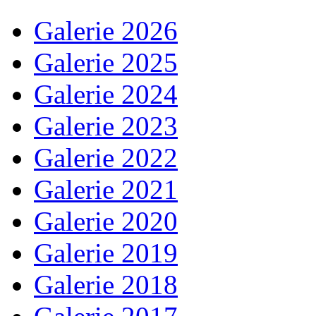
Galerie 2026
Galerie 2025
Galerie 2024
Galerie 2023
Galerie 2022
Galerie 2021
Galerie 2020
Galerie 2019
Galerie 2018