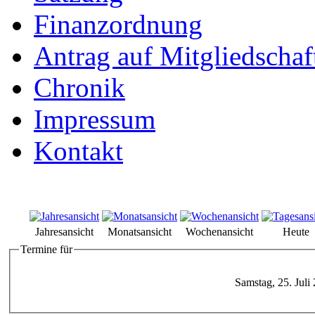
Finanzordnung
Antrag auf Mitgliedschaf
Chronik
Impressum
Kontakt
Jahresansicht
Monatsansicht
Wochenansicht
Heute
Termine für
Samstag, 25. Juli