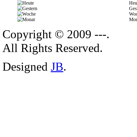
Heu
Ges
Woc
Mon
Copyright © 2009 ---.
All Rights Reserved.
Designed
JB
.