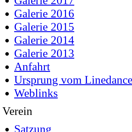
Galerie 2017
Galerie 2016
Galerie 2015
Galerie 2014
Galerie 2013
Anfahrt
Ursprung vom Linedanc
Weblinks
Verein
Satzung