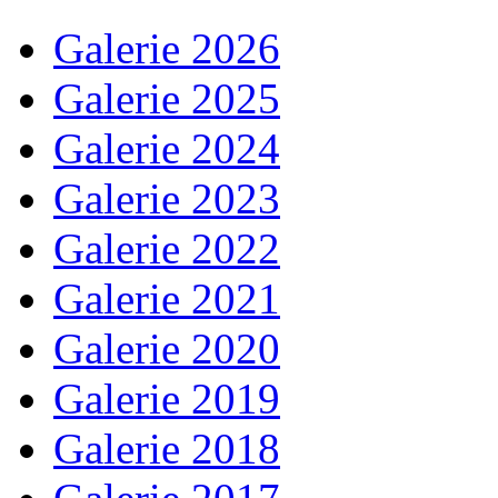
Galerie 2026
Galerie 2025
Galerie 2024
Galerie 2023
Galerie 2022
Galerie 2021
Galerie 2020
Galerie 2019
Galerie 2018