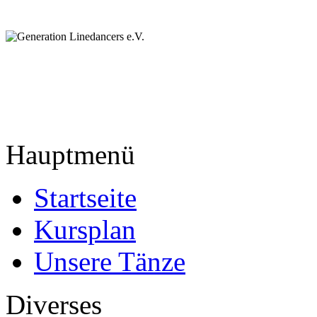
Hauptmenü
Startseite
Kursplan
Unsere Tänze
Diverses