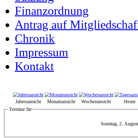
Finanzordnung
Antrag auf Mitgliedschaf
Chronik
Impressum
Kontakt
Jahresansicht
Monatsansicht
Wochenansicht
Heute
Termine für
Sonntag, 2. Augus