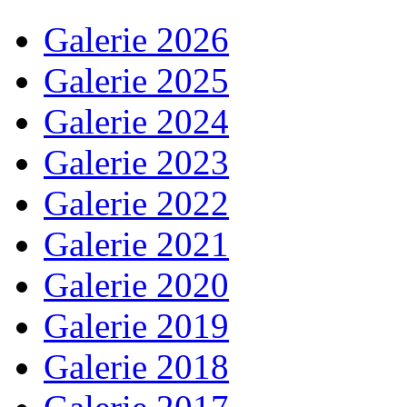
Galerie 2026
Galerie 2025
Galerie 2024
Galerie 2023
Galerie 2022
Galerie 2021
Galerie 2020
Galerie 2019
Galerie 2018