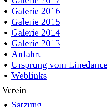
Galerie 2017
Galerie 2016
Galerie 2015
Galerie 2014
Galerie 2013
Anfahrt
Ursprung vom Linedanc
Weblinks
Verein
Satzung