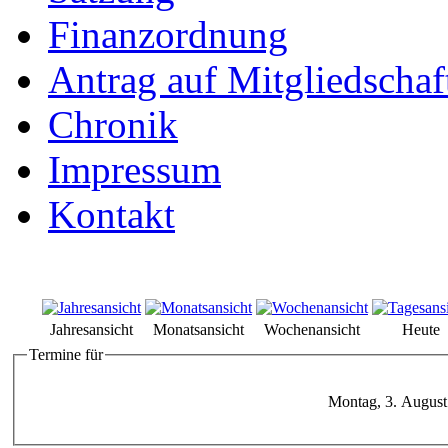
Finanzordnung
Antrag auf Mitgliedschaf
Chronik
Impressum
Kontakt
Jahresansicht
Monatsansicht
Wochenansicht
Heute
Termine für
Montag, 3. August