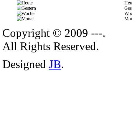
Heu
Ges
Woc
Mon
Copyright © 2009 ---.
All Rights Reserved.
Designed
JB
.