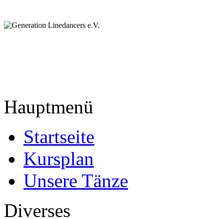
Hauptmenü
Startseite
Kursplan
Unsere Tänze
Diverses