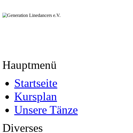
Hauptmenü
Startseite
Kursplan
Unsere Tänze
Diverses