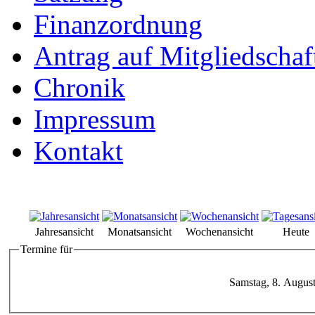
Finanzordnung
Antrag auf Mitgliedschaf
Chronik
Impressum
Kontakt
Jahresansicht
Monatsansicht
Wochenansicht
Heute
Termine für
Samstag, 8. Augus