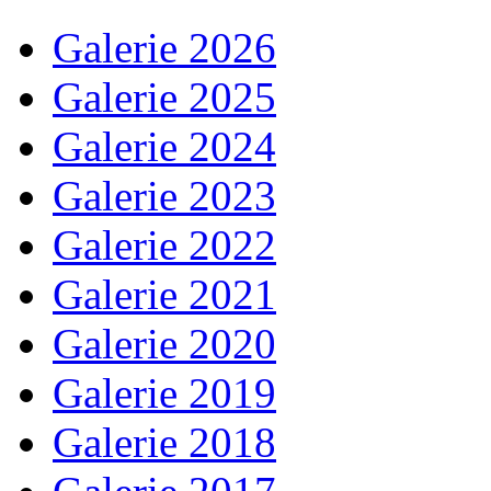
Galerie 2026
Galerie 2025
Galerie 2024
Galerie 2023
Galerie 2022
Galerie 2021
Galerie 2020
Galerie 2019
Galerie 2018