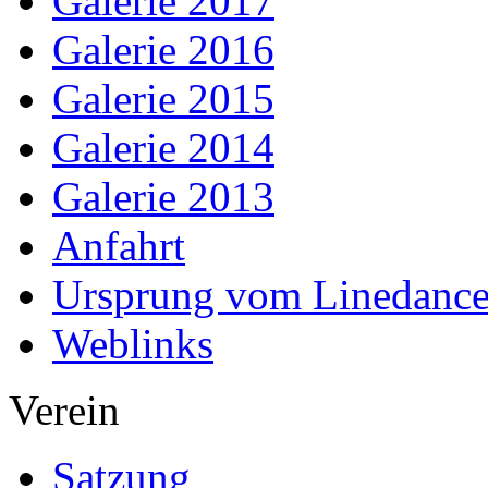
Galerie 2017
Galerie 2016
Galerie 2015
Galerie 2014
Galerie 2013
Anfahrt
Ursprung vom Linedanc
Weblinks
Verein
Satzung