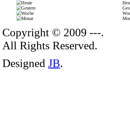
Heu
Ges
Woc
Mon
Copyright © 2009 ---.
All Rights Reserved.
Designed
JB
.