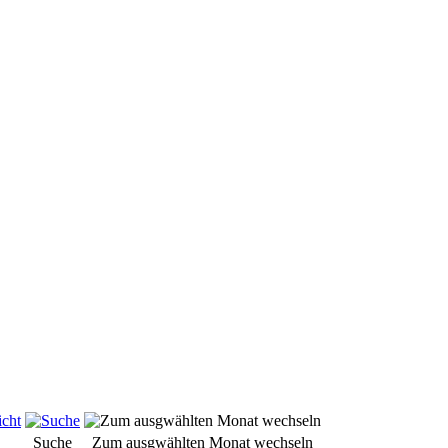
Suche
Zum ausgwählten Monat wechseln