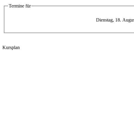
Termine für
Dienstag, 18. Augu
Kursplan