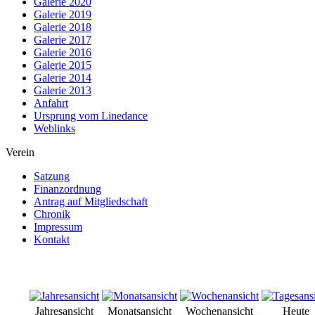
Galerie 2020
Galerie 2019
Galerie 2018
Galerie 2017
Galerie 2016
Galerie 2015
Galerie 2014
Galerie 2013
Anfahrt
Ursprung vom Linedance
Weblinks
Verein
Satzung
Finanzordnung
Antrag auf Mitgliedschaft
Chronik
Impressum
Kontakt
Jahresansicht
Monatsansicht
Wochenansicht
Heute