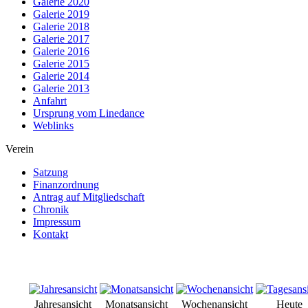
Galerie 2020
Galerie 2019
Galerie 2018
Galerie 2017
Galerie 2016
Galerie 2015
Galerie 2014
Galerie 2013
Anfahrt
Ursprung vom Linedance
Weblinks
Verein
Satzung
Finanzordnung
Antrag auf Mitgliedschaft
Chronik
Impressum
Kontakt
Jahresansicht
Monatsansicht
Wochenansicht
Heute