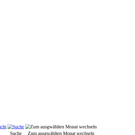
Suche
Zum ausgwählten Monat wechseln