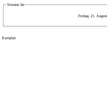
Termine für
Freitag, 21. Augus
Kursplan