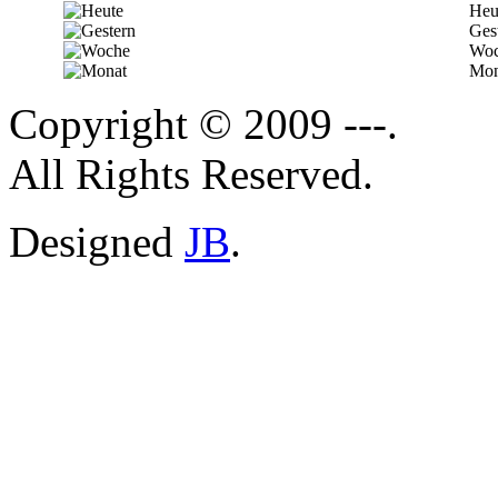
Heu
Ges
Woc
Mon
Copyright © 2009 ---.
All Rights Reserved.
Designed
JB
.