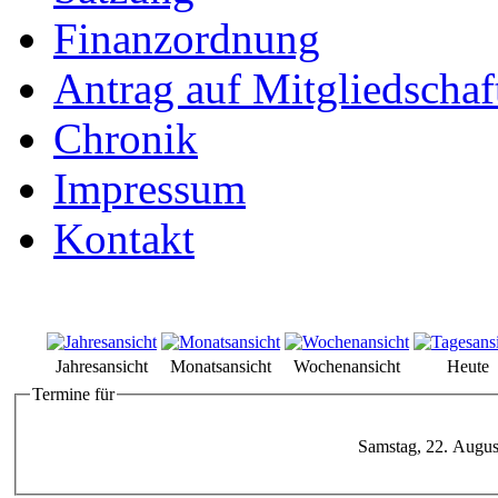
Finanzordnung
Antrag auf Mitgliedschaf
Chronik
Impressum
Kontakt
Jahresansicht
Monatsansicht
Wochenansicht
Heute
Termine für
Samstag, 22. Augus