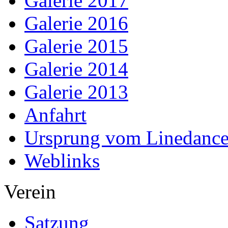
Galerie 2017
Galerie 2016
Galerie 2015
Galerie 2014
Galerie 2013
Anfahrt
Ursprung vom Linedanc
Weblinks
Verein
Satzung