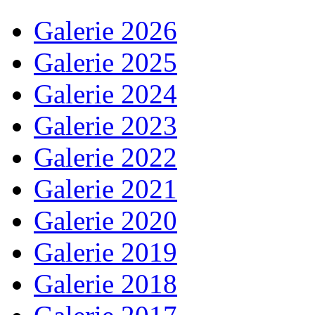
Galerie 2026
Galerie 2025
Galerie 2024
Galerie 2023
Galerie 2022
Galerie 2021
Galerie 2020
Galerie 2019
Galerie 2018