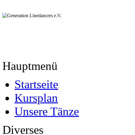
Hauptmenü
Startseite
Kursplan
Unsere Tänze
Diverses