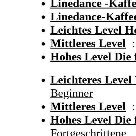
Linedance -Kaff
Linedance-Kaffe
Leichtes Level 
Mittleres Level
:
Hohes Level Die 
Leichteres Leve
Beginner
Mittleres Level
:
Hohes Level Die
Fortgeschrittene