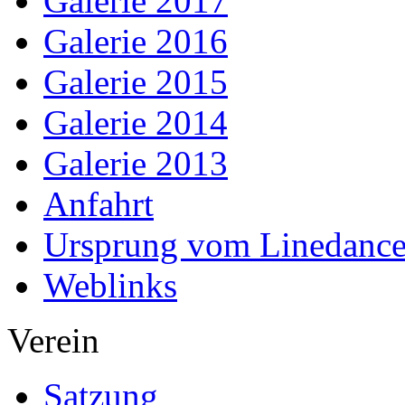
Galerie 2017
Galerie 2016
Galerie 2015
Galerie 2014
Galerie 2013
Anfahrt
Ursprung vom Linedanc
Weblinks
Verein
Satzung