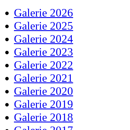
Galerie 2026
Galerie 2025
Galerie 2024
Galerie 2023
Galerie 2022
Galerie 2021
Galerie 2020
Galerie 2019
Galerie 2018