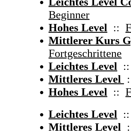
Leichtes Level 
Beginner
Hohes Level
::
F
Mittlerer Kurs 
Fortgeschrittene
Leichtes Level
:
Mittleres Level
Hohes Level
::
F
Leichtes Level
:
Mittleres Level
: