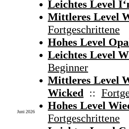
Leichtes Level I
Mittleres Level 
Fortgeschrittene
Hohes Level Opal
Leichtes Level 
Beginner
Mittleres Level 
Wicked
::
Fortge
Hohes Level Wie
Juni 2026
Fortgeschrittene