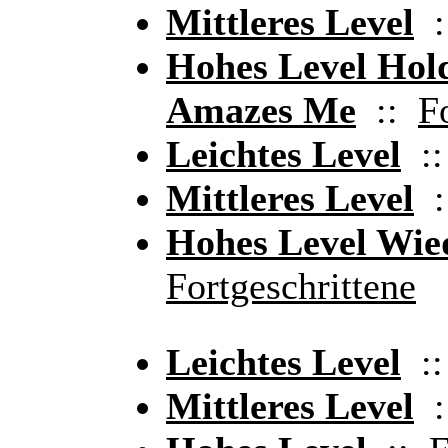
Mittleres Level
:
Hohes Level Hol
Amazes Me
::
F
Leichtes Level
:
Mittleres Level
:
Hohes Level Wie
Fortgeschrittene
Leichtes Level
:
Mittleres Level
: