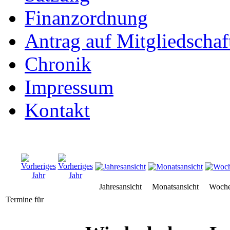
Finanzordnung
Antrag auf Mitgliedschaf
Chronik
Impressum
Kontakt
Jahresansicht
Monatsansicht
Woche
Termine für