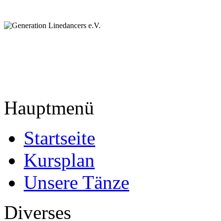
Hauptmenü
Startseite
Kursplan
Unsere Tänze
Diverses