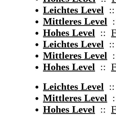
Leichtes Level
:
Mittleres Level
:
Hohes Level
::
F
Leichtes Level
:
Mittleres Level
:
Hohes Level
::
F
Leichtes Level
:
Mittleres Level
:
Hohes Level
::
F